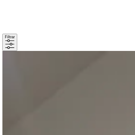
Filtrar