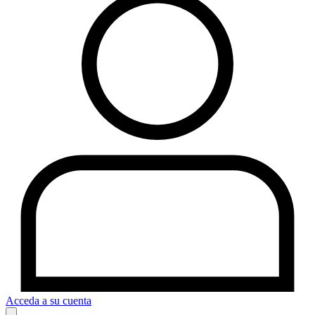
Acceda a su cuenta