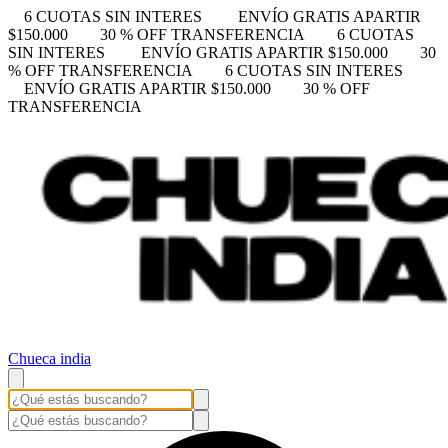
6 CUOTAS SIN INTERES
ENVÍO GRATIS APARTIR
$150.000
30 % OFF TRANSFERENCIA
6 CUOTAS
SIN INTERES
ENVÍO GRATIS APARTIR $150.000
30
% OFF TRANSFERENCIA
6 CUOTAS SIN INTERES
ENVÍO GRATIS APARTIR $150.000
30 % OFF
TRANSFERENCIA
Chueca india