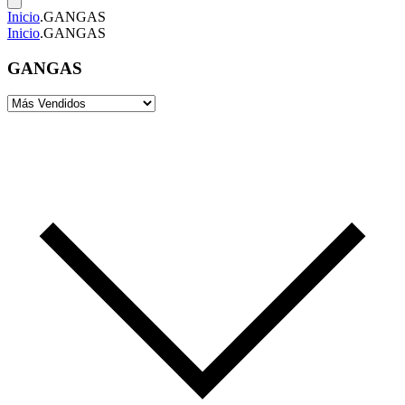
Inicio
.
GANGAS
Inicio
.
GANGAS
GANGAS