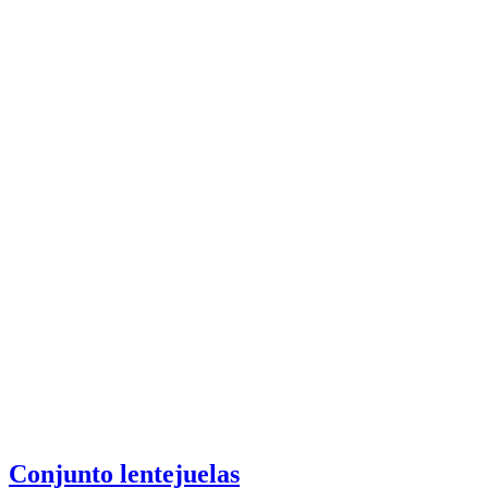
Conjunto lentejuelas