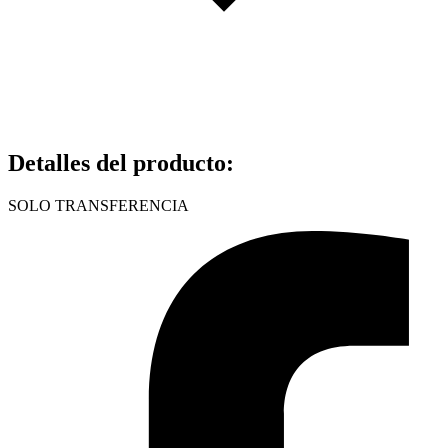
Detalles del producto
:
SOLO TRANSFERENCIA