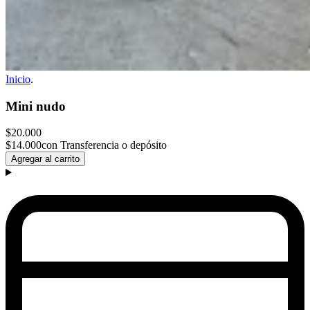
Inicio
.
Mini nudo
$20.000
$14.000
con Transferencia o depósito
Agregar al carrito