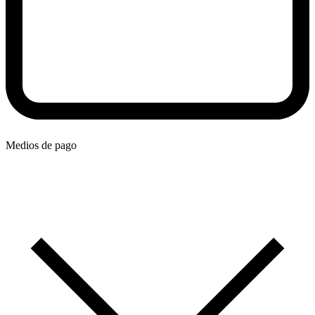
Medios de pago