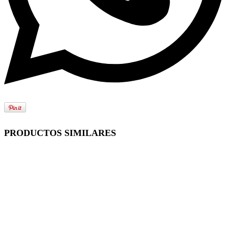
PRODUCTOS SIMILARES