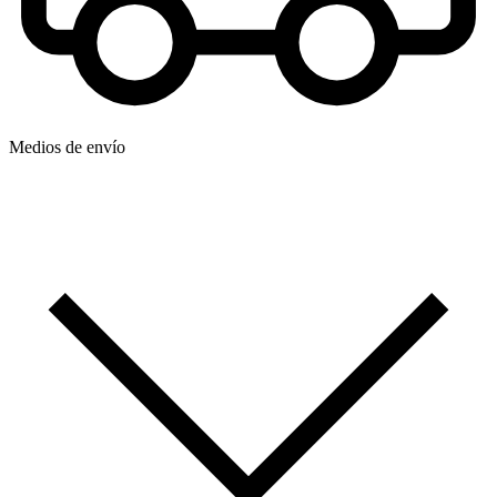
Medios de envío