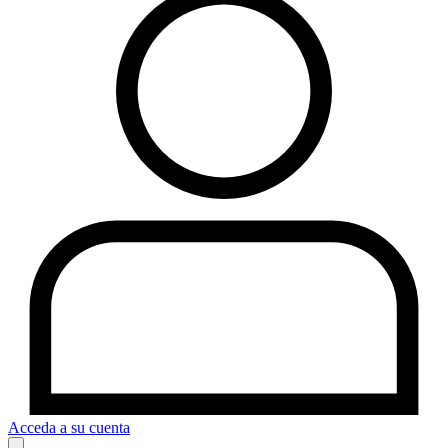
Acceda a su cuenta