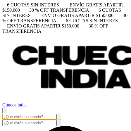
6 CUOTAS SIN INTERES
ENVÍO GRATIS APARTIR
$150.000
30 % OFF TRANSFERENCIA
6 CUOTAS
SIN INTERES
ENVÍO GRATIS APARTIR $150.000
30
% OFF TRANSFERENCIA
6 CUOTAS SIN INTERES
ENVÍO GRATIS APARTIR $150.000
30 % OFF
TRANSFERENCIA
Chueca india