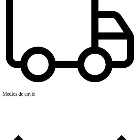
Medios de envío