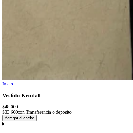
Inicio
.
Vestido Kendall
$48.000
$33.600
con Transferencia o depósito
Agregar al carrito