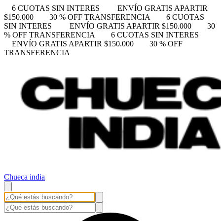
6 CUOTAS SIN INTERES
ENVÍO GRATIS APARTIR
$150.000
30 % OFF TRANSFERENCIA
6 CUOTAS
SIN INTERES
ENVÍO GRATIS APARTIR $150.000
30
% OFF TRANSFERENCIA
6 CUOTAS SIN INTERES
ENVÍO GRATIS APARTIR $150.000
30 % OFF
TRANSFERENCIA
Chueca india