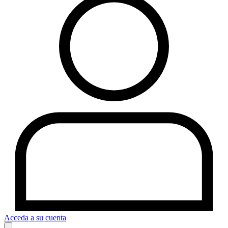
Acceda a su cuenta