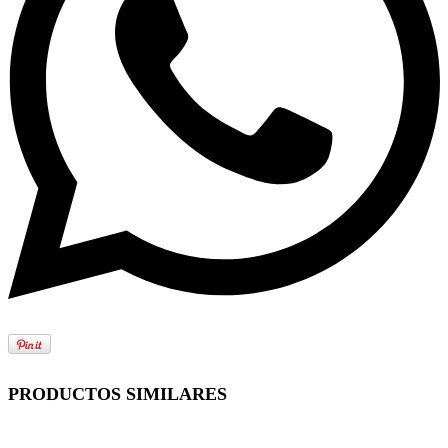
PRODUCTOS SIMILARES