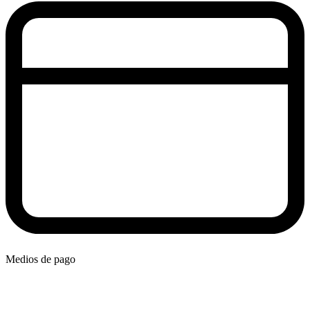
Medios de pago