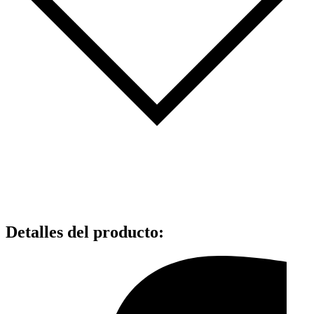
Detalles del producto
: