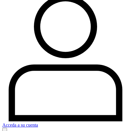
Acceda a su cuenta