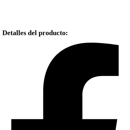
Detalles del producto
: