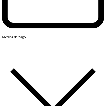
Medios de pago