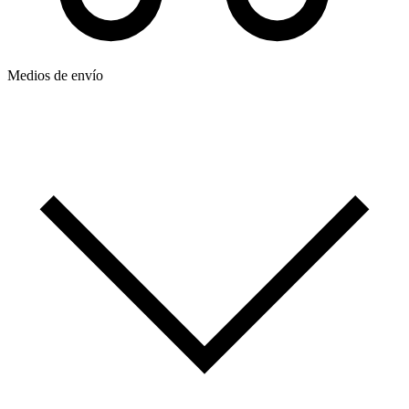
Medios de envío