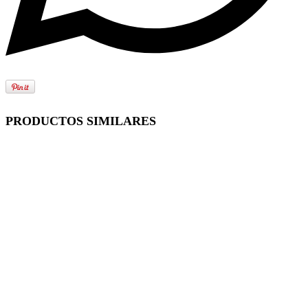
PRODUCTOS SIMILARES