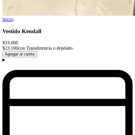
Inicio
.
Vestido Kendall
$33.000
$23.100
con Transferencia o depósito
Agregar al carrito