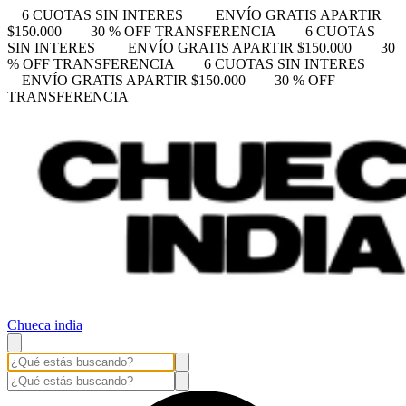
6 CUOTAS SIN INTERES
ENVÍO GRATIS APARTIR
$150.000
30 % OFF TRANSFERENCIA
6 CUOTAS
SIN INTERES
ENVÍO GRATIS APARTIR $150.000
30
% OFF TRANSFERENCIA
6 CUOTAS SIN INTERES
ENVÍO GRATIS APARTIR $150.000
30 % OFF
TRANSFERENCIA
Chueca india